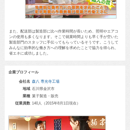
また、配送部は製造部に比べ作業時間が長いため、照明やエアコ
ンの使用も多くなります。そこで就業時間よりも早く手が空いた
製造部門のスタッフに手伝ってもらっているそうです。こうして
みんなに効率的な働き方への理解を求めたことで協力を得られ、
省エネに成功しました。
企業プロフィール
会社名
森八 専光寺工場
地域
石川県金沢市
業種
菓子製造・販売
従業員数
140人（2015年8月1日現在）