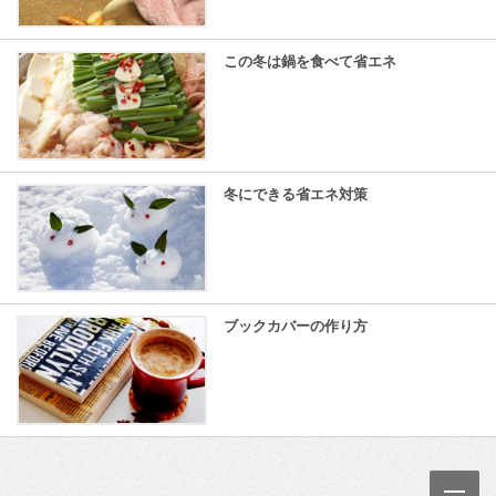
この冬は鍋を食べて省エネ
冬にできる省エネ対策
ブックカバーの作り方