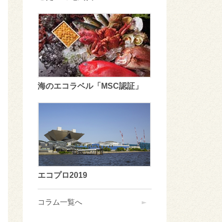
海のエコラベル「MSC認証」
エコプロ2019
コラム一覧へ