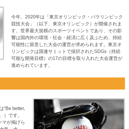
今年、2020年は「東京オリンピック・パラリンピック
競技大会」（以下、東京オリンピック）が開催されま
す。世界最大規模のスポーツイベントであり、その影
響は国内外の環境・社会・経済に広く及ぶため、持続
可能性に留意した大会の運営が求められます。東京オ
リンピックは国連サミットで採択されたSDGs（持続
可能な開発目標）の17の目標を取り入れた大会運営が
進められています。
better,
う。）です。
ーマが掲げら