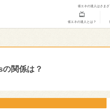
省エネの達人はさまざ
省エネの達人とは？
sの関係は？